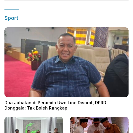
Sport
Dua Jabatan di Perumda Uwe Lino Disorot, DPRD
Donggala: Tak Boleh Rangkap