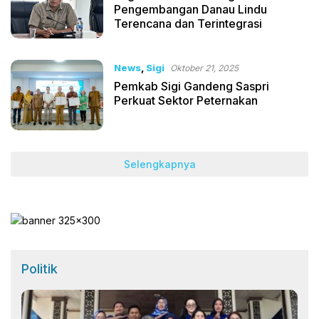
Pengembangan Danau Lindu
Terencana dan Terintegrasi
News
,
Sigi
Oktober 21, 2025
Pemkab Sigi Gandeng Saspri
Perkuat Sektor Peternakan
Selengkapnya
Politik