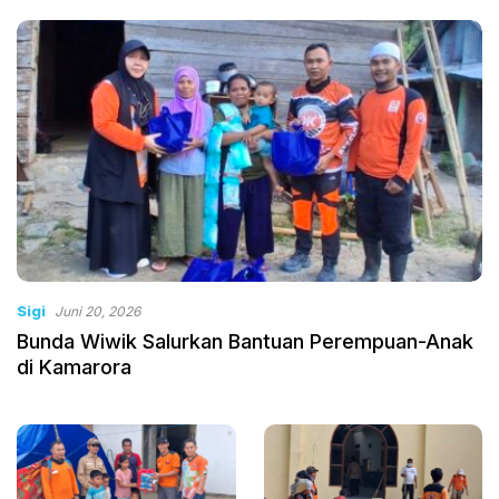
Sigi
Juni 20, 2026
Bunda Wiwik Salurkan Bantuan Perempuan-Anak
di Kamarora