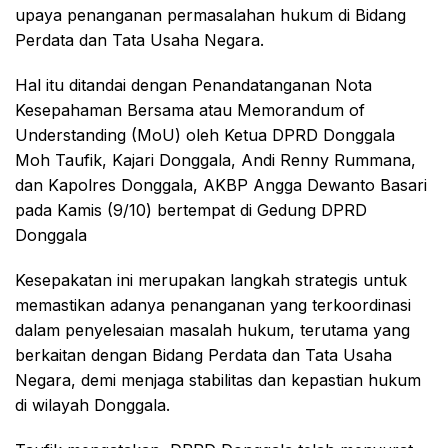
upaya penanganan permasalahan hukum di Bidang
Perdata dan Tata Usaha Negara.
Hal itu ditandai dengan Penandatanganan Nota
Kesepahaman Bersama atau Memorandum of
Understanding (MoU) oleh Ketua DPRD Donggala
Moh Taufik, Kajari Donggala, Andi Renny Rummana,
dan Kapolres Donggala, AKBP Angga Dewanto Basari
pada Kamis (9/10) bertempat di Gedung DPRD
Donggala
Kesepakatan ini merupakan langkah strategis untuk
memastikan adanya penanganan yang terkoordinasi
dalam penyelesaian masalah hukum, terutama yang
berkaitan dengan Bidang Perdata dan Tata Usaha
Negara, demi menjaga stabilitas dan kepastian hukum
di wilayah Donggala.