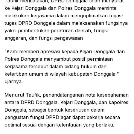
Taufik mengatakan, DPRD Donggala telah menyurat
ke Kejari Donggala dan Polres Donggala meminta
melakukan kerjasama dalam mengoptimalkan tugas-
tugas DPRD Donggala dalam melaksanakan fungsinya
yakni pembentukan peraturan daerah, fungsi
anggaran, dan fungsi pengawasan
“Kami memberi apresiasi kepada Kejari Donggala dan
Polres Donggala menyambut positif permintaan
kerjasama tersebut dalam bidang hukum dan
ketertiban umum di wilayah kabupaten Donggala,”
ujarnya.
Menurut Taufik, penandatanganan nota kesepahaman
antara DPRD Donggala, Kejari Donggala, dan kapolres
Donggala, sebagai bentuk keseriusan dalam
penguatan fungsi DPRD agar dapat bekerja secara
optimal sesuai dengan ketentauan yang berlaku.