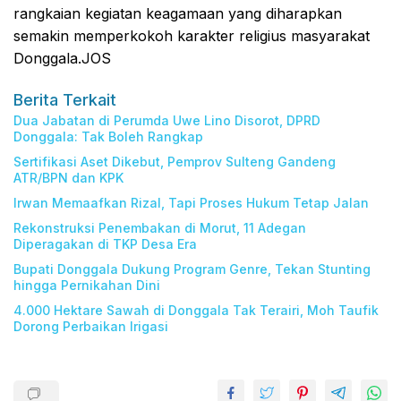
rangkaian kegiatan keagamaan yang diharapkan
semakin memperkokoh karakter religius masyarakat
Donggala.JOS
Berita Terkait
Dua Jabatan di Perumda Uwe Lino Disorot, DPRD
Donggala: Tak Boleh Rangkap
Sertifikasi Aset Dikebut, Pemprov Sulteng Gandeng
ATR/BPN dan KPK
Irwan Memaafkan Rizal, Tapi Proses Hukum Tetap Jalan
Rekonstruksi Penembakan di Morut, 11 Adegan
Diperagakan di TKP Desa Era
Bupati Donggala Dukung Program Genre, Tekan Stunting
hingga Pernikahan Dini
4.000 Hektare Sawah di Donggala Tak Terairi, Moh Taufik
Dorong Perbaikan Irigasi